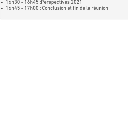
16h30 - 16h45 :Perspectives 2021
16h45 - 17h00 : Conclusion et fin de la réunion